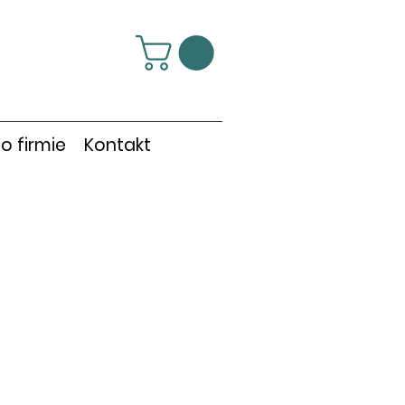
o firmie
Kontakt