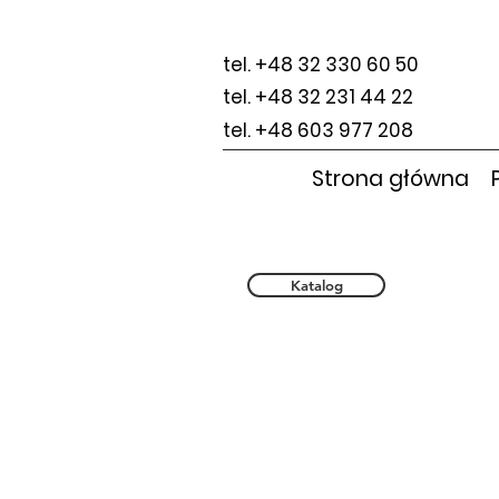
tel. +48 32 330 60 50
tel. +48 32 231 44 22
tel. +48 603 977 208
Strona główna
Katalog