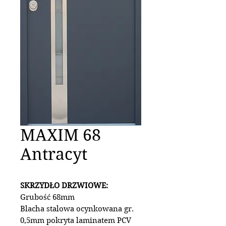
MAXIM 68
Antracyt
SKRZYDŁO DRZWIOWE:
Grubość 68mm
Blacha stalowa ocynkowana gr.
0,5mm pokryta laminatem PCV